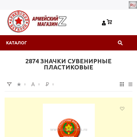
RU
КАТАЛОГ
2874 ЗНАЧКИ СУВЕНИРНЫЕ
ПЛАСТИКОВЫЕ