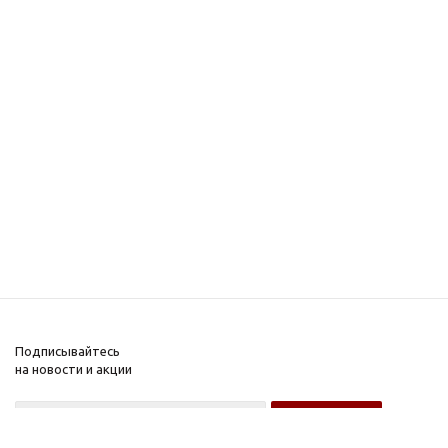
Подписывайтесь
на новости и акции