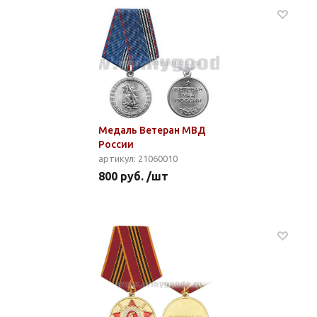
Медаль Ветеран МВД
России
артикул: 21060010
800 руб. /шт