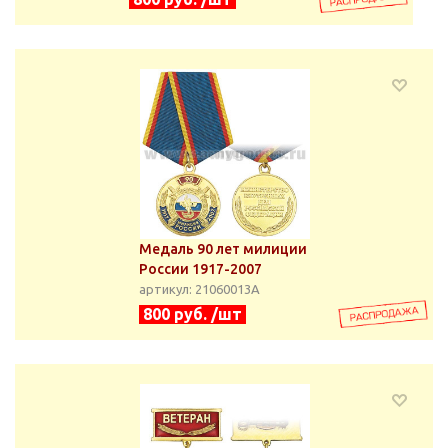
Медаль 90 лет милиции
России 1917-2007
артикул: 21060013А
800 руб. /шт