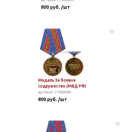
800 руб. /шт
Медаль За боевое
содружество (МВД РФ)
артикул: 21060006
800 руб. /шт