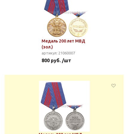
Медаль 200 лет МВД
(зол.)
артикул: 21060007
800 руб. /шт