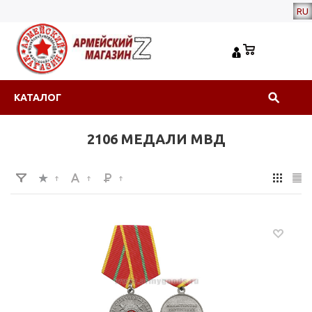
RU
КАТАЛОГ
2106 МЕДАЛИ МВД