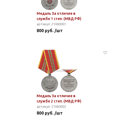
Медаль За отличие в
службе 1 степ. (МВД РФ)
артикул: 21060001
800 руб. /шт
Медаль За отличие в
службе 2 степ. (МВД РФ)
артикул: 21060002
800 руб. /шт