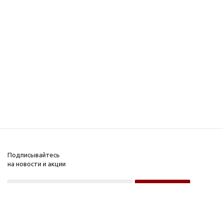
Подписывайтесь
на новости и акции