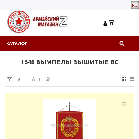
RU
КАТАЛОГ
1648 ВЫМПЕЛЫ ВЫШИТЫЕ ВС