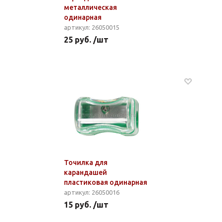
металлическая
одинарная
артикул: 26050015
25 руб. /шт
Точилка для
карандашей
пластиковая одинарная
артикул: 26050016
15 руб. /шт