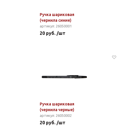
Ручка шариковая
(чернила синие)
артикул: 26050001
20 руб. /шт
Ручка шариковая
(чернила черные)
артикул: 26050002
20 руб. /шт