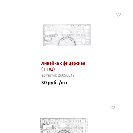
Линейка офицерская
(ТТ02)
артикул: 26050017
30 руб. /шт