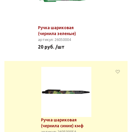
Ручка шариковая
(чернила зеленые)
артикул: 26050004
20 руб. /шт
Ручка шариковая
(чернила синие) кмф
артикул: 26050005А