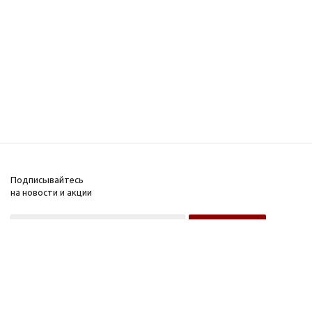
Подписывайтесь
на новости и акции