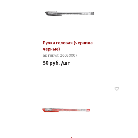
Ручка гелевая (чернила
черные)
артикул: 26050007
50 руб. /шт