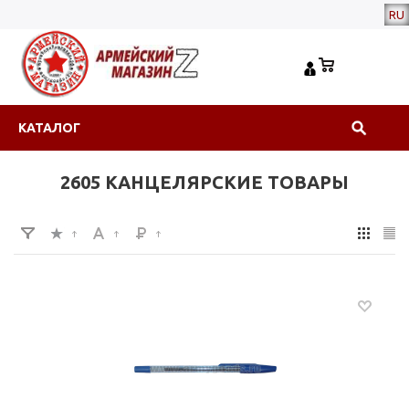
RU
КАТАЛОГ
2605 КАНЦЕЛЯРСКИЕ ТОВАРЫ