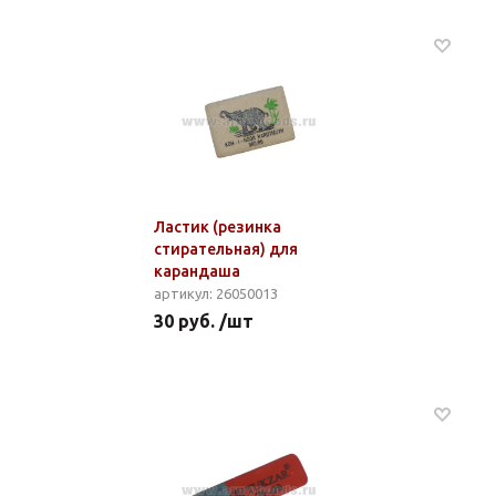
Ластик (резинка
стирательная) для
карандаша
артикул: 26050013
30 руб. /шт