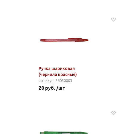
Ручка шариковая
(чернила красные)
артикул: 26050003
20 руб. /шт