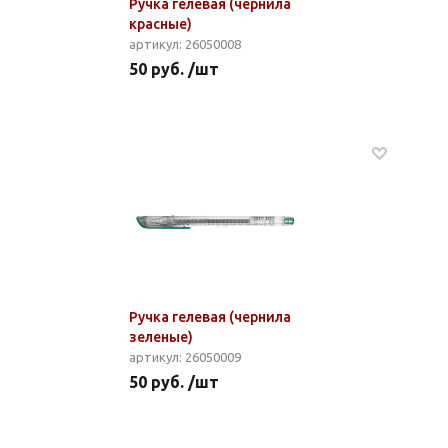
Ручка гелевая (чернила
красные)
артикул: 26050008
50 руб. /шт
Ручка гелевая (чернила
зеленые)
артикул: 26050009
50 руб. /шт