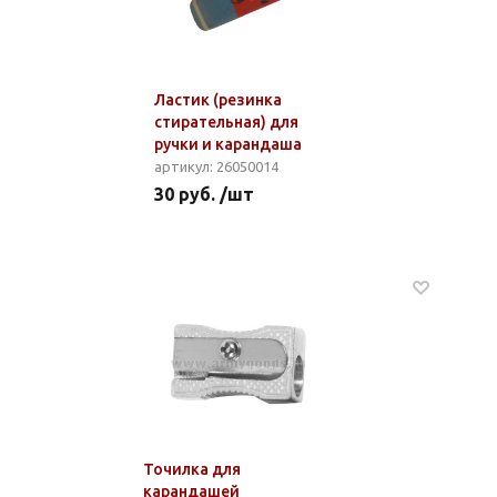
Ластик (резинка
стирательная) для
ручки и карандаша
артикул: 26050014
30 руб. /шт
Точилка для
карандашей