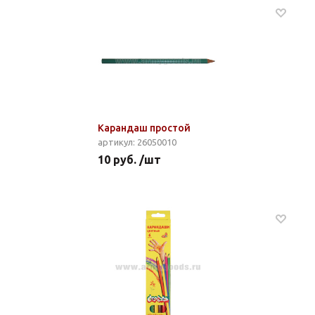
Карандаш простой
артикул: 26050010
10 руб. /шт