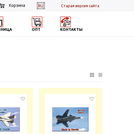
Корзина
RU
Cтарая версия сайта
ЗНИЦА
ОПТ
КОНТАКТЫ