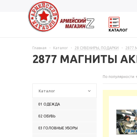
КАТАЛОГ
Главная
-
Каталог
-
28 СУВЕНИРЫ, ПОДАРКИ
-
2877
2877 МАГНИТЫ А
По популярности
Каталог
01 ОДЕЖДА
02 ОБУВЬ
03 ГОЛОВНЫЕ УБОРЫ