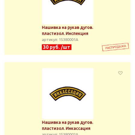
Нашивка на рукав дугов.
пластизол. Инспекция
артикул: 15380001А
30 руб. /шт
Нашивка на рукав дугов.
пластизол. Инкассация
артикул: 15380002А