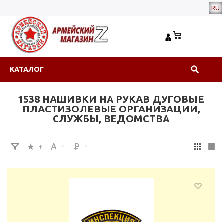
RU
КАТАЛОГ
1538 НАШИВКИ НА РУКАВ ДУГОВЫЕ
ПЛАСТИЗОЛЕВЫЕ ОРГАНИЗАЦИИ,
СЛУЖБЫ, ВЕДОМСТВА