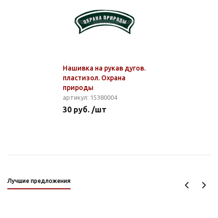
Нашивка на рукав дугов.
пластизол. Охрана
природы
артикул: 15380004
30 руб. /шт
Лучшие предложения