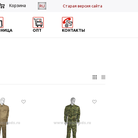
Корзина
RU
Cтарая версия сайта
ЗНИЦА
ОПТ
КОНТАКТЫ