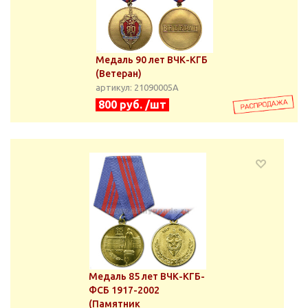
Медаль 90 лет ВЧК-КГБ
(Ветеран)
артикул: 21090005А
800 руб. /шт
Медаль 85 лет ВЧК-КГБ-
ФСБ 1917-2002
(Памятник