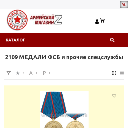
RU
КАТАЛОГ
2109 МЕДАЛИ ФСБ и прочие спецслужбы