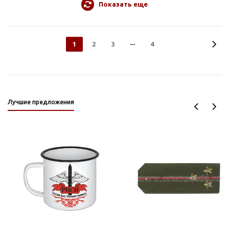
Показать еще
1
2
3
4
Лучшие предложения