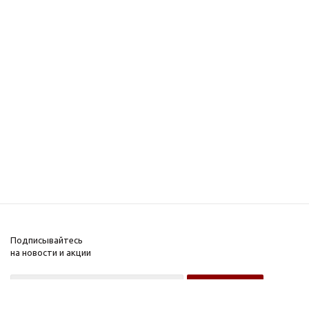
Подписывайтесь
на новости и акции