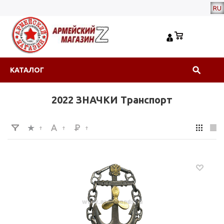
RU
КАТАЛОГ
2022 ЗНАЧКИ Транспорт