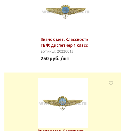
Значок мет. Классность
ГВФ: диспетчер 1 класс
артикул: 20220013
250 руб. /шт