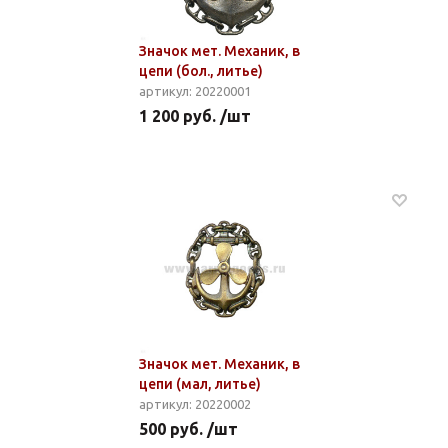
Значок мет. Механик, в
цепи (бол., литье)
артикул: 20220001
1 200 руб. /шт
Значок мет. Механик, в
цепи (мал, литье)
артикул: 20220002
500 руб. /шт