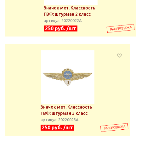
Значок мет. Классность
ГВФ: штурман 2 класс
артикул: 20220022А
250 руб. /шт
Значок мет. Классность
ГВФ: штурман 3 класс
артикул: 20220023А
250 руб. /шт