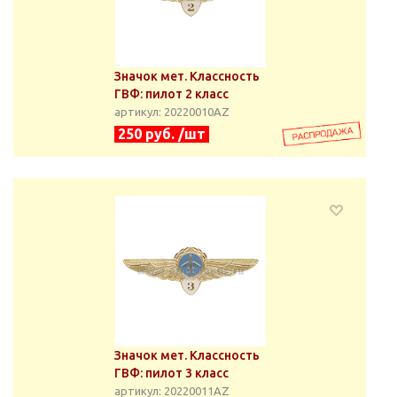
Значок мет. Классность
ГВФ: пилот 2 класс
артикул: 20220010АZ
250 руб. /шт
Значок мет. Классность
ГВФ: пилот 3 класс
артикул: 20220011АZ