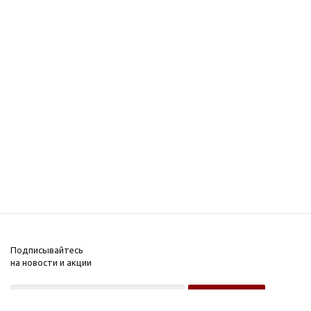
Подписывайтесь
на новости и акции