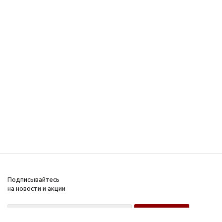
Подписывайтесь
на новости и акции