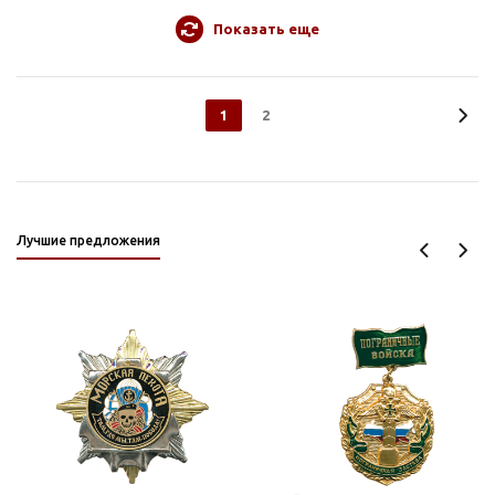
Показать еще
1
2
Лучшие предложения