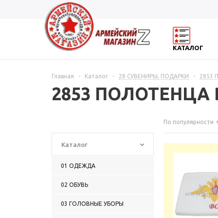
КАТАЛОГ
Главная
-
Каталог
-
28 СУВЕНИРЫ, ПОДАРКИ
-
2853
2853 ПОЛОТЕНЦА
По популярности
Каталог
01 ОДЕЖДА
02 ОБУВЬ
03 ГОЛОВНЫЕ УБОРЫ