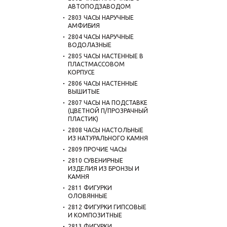
АВТОПОДЗАВОДОМ
2803 ЧАСЫ НАРУЧНЫЕ
АМФИБИЯ
2804 ЧАСЫ НАРУЧНЫЕ
ВОДОЛАЗНЫЕ
2805 ЧАСЫ НАСТЕННЫЕ В
ПЛАСТМАССОВОМ
КОРПУСЕ
2806 ЧАСЫ НАСТЕННЫЕ
ВЫШИТЫЕ
2807 ЧАСЫ НА ПОДСТАВКЕ
(ЦВЕТНОЙ П/ПРОЗРАЧНЫЙ
ПЛАСТИК)
2808 ЧАСЫ НАСТОЛЬНЫЕ
ИЗ НАТУРАЛЬНОГО КАМНЯ
2809 ПРОЧИЕ ЧАСЫ
2810 СУВЕНИРНЫЕ
ИЗДЕЛИЯ ИЗ БРОНЗЫ И
КАМНЯ
2811 ФИГУРКИ
ОЛОВЯННЫЕ
2812 ФИГУРКИ ГИПСОВЫЕ
И КОМПОЗИТНЫЕ
2813 ФИГУРКИ