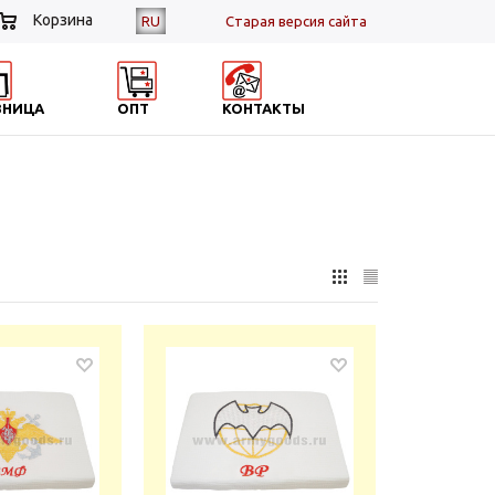
Корзина
RU
Cтарая версия сайта
ЗНИЦА
ОПТ
КОНТАКТЫ