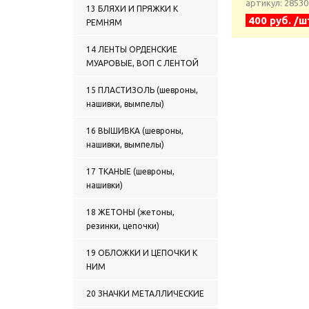
артикул: 2853
13 БЛЯХИ И ПРЯЖКИ К
400 руб. /ш
РЕМНЯМ
14 ЛЕНТЫ ОРДЕНСКИЕ
МУАРОВЫЕ, ВОП С ЛЕНТОЙ
15 ПЛАСТИЗОЛЬ (шевроны,
нашивки, вымпелы)
16 ВЫШИВКА (шевроны,
нашивки, вымпелы)
17 ТКАНЫЕ (шевроны,
нашивки)
18 ЖЕТОНЫ (жетоны,
резинки, цепочки)
19 ОБЛОЖКИ И ЦЕПОЧКИ К
НИМ
20 ЗНАЧКИ МЕТАЛЛИЧЕСКИЕ