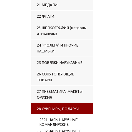
21 МЕДАЛИ
22 ФЛАГИ
23 ШЕЛКОГРАФИЯ (шевроны
и вымпелы)
24 "ФОЛЬГА" И ПРОЧИЕ
НАШИВКИ
25 ПОВЯЗКИ НАРУКАВНЫЕ
26 СОПУТСТВУЮЩИЕ
ТОВАРЫ
27 ПНЕВМАТИКА, МАКЕТЫ
ОРУЖИЯ
28 СУВЕНИРЫ, ПОДАРКИ
2801 ЧАСЫ НАРУЧНЫЕ
КОМАНДИРСКИЕ
2802 ЧАСЫ НАРУЧНЫЕ С