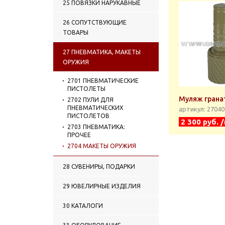
25 ПОВЯЗКИ НАРУКАВНЫЕ
26 СОПУТСТВУЮЩИЕ
ТОВАРЫ
27 ПНЕВМАТИКА, МАКЕТЫ
ОРУЖИЯ
2701 ПНЕВМАТИЧЕСКИЕ
ПИСТОЛЕТЫ
Муляж грана
2702 ПУЛИ ДЛЯ
ПНЕВМАТИЧЕСКИХ
артикул: 2704
ПИСТОЛЕТОВ
2 300 руб. 
2703 ПНЕВМАТИКА:
ПРОЧЕЕ
2704 МАКЕТЫ ОРУЖИЯ
28 СУВЕНИРЫ, ПОДАРКИ
29 ЮВЕЛИРНЫЕ ИЗДЕЛИЯ
30 КАТАЛОГИ