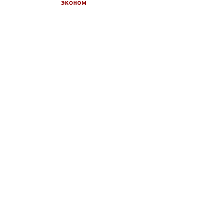
эконом