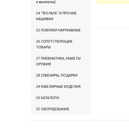
и вымпелы)
24 "ФОЛЬГА" И ПРОЧИЕ
НАШИВКИ
25 ПОВЯЗКИ НАРУКАВНЫЕ
26 СОПУТСТВУЮЩИЕ
ТОВАРЫ
27 ПНЕВМАТИКА, МАКЕТЫ
ОРУЖИЯ
28 СУВЕНИРЫ, ПОДАРКИ
29 ЮВЕЛИРНЫЕ ИЗДЕЛИЯ
30 КАТАЛОГИ
33 ОБОРУДОВАНИЕ