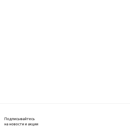
Подписывайтесь
на новости и акции