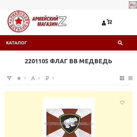
RU
КАТАЛОГ
2201105 ФЛАГ ВВ МЕДВЕДЬ