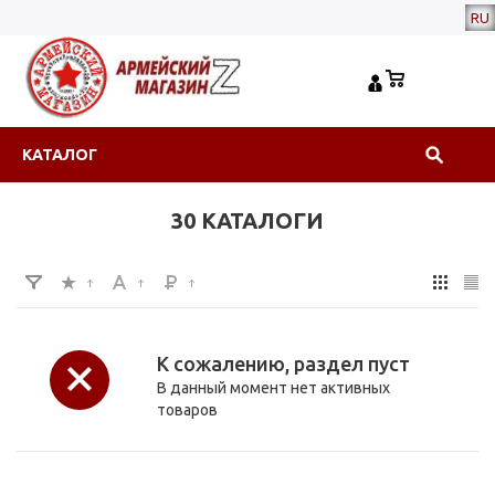
RU
КАТАЛОГ
30 КАТАЛОГИ
К сожалению, раздел пуст
В данный момент нет активных
товаров