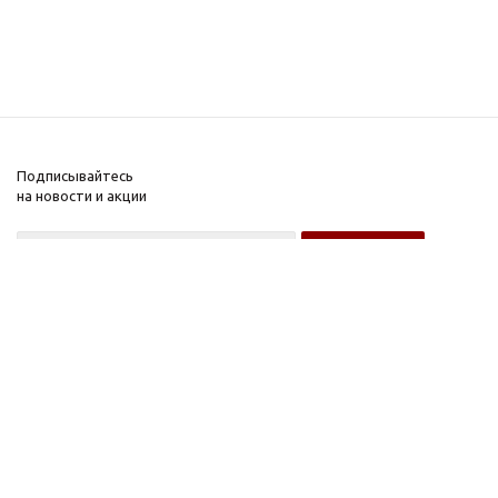
Подписывайтесь
на новости и акции
Оптовому покупателю