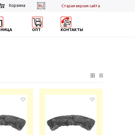
Корзина
RU
Cтарая версия сайта
ЗНИЦА
ОПТ
КОНТАКТЫ