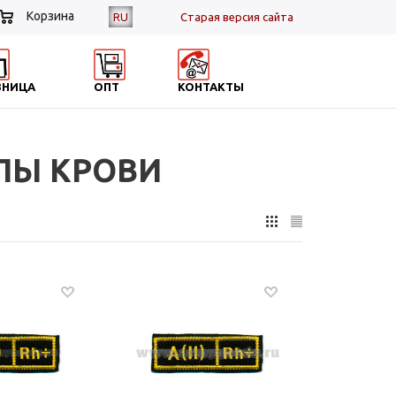
Корзина
RU
Cтарая версия сайта
ЗНИЦА
ОПТ
КОНТАКТЫ
ПЫ КРОВИ