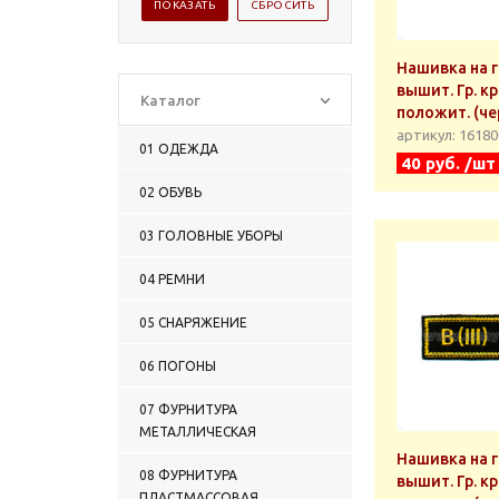
Нашивка на 
вышит. Гр. кр.
Каталог
положит. (че
артикул: 1618
01 ОДЕЖДА
40 руб. /шт
02 ОБУВЬ
03 ГОЛОВНЫЕ УБОРЫ
04 РЕМНИ
05 СНАРЯЖЕНИЕ
06 ПОГОНЫ
07 ФУРНИТУРА
МЕТАЛЛИЧЕСКАЯ
Нашивка на 
08 ФУРНИТУРА
вышит. Гр. кр. 
ПЛАСТМАССОВАЯ