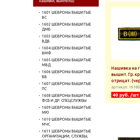
нашивки, вымпелы)
1601 ШЕВРОНЫ ВЫШИТЫЕ
ВС
1602 ШЕВРОНЫ ВЫШИТЫЕ
ДМБ
1603 ШЕВРОНЫ ВЫШИТЫЕ
ВДВ
1604 ШЕВРОНЫ ВЫШИТЫЕ
ВМФ
1605 ШЕВРОНЫ ВЫШИТЫЕ
МВД
Нашивка на 
1606 ШЕВРОНЫ ВЫШИТЫЕ
вышит. Гр. кр. 
ВВ
отрицат. (чер
1607 ШЕВРОНЫ ВЫШИТЫЕ
артикул: 1618
ПС
40 руб. /шт
1608 ШЕВРОНЫ ВЫШИТЫЕ
ФСБ И ДР. СПЕЦСЛУЖБЫ
1609 ШЕВРОНЫ ВЫШИТЫЕ
МЮ
1610 ШЕВРОНЫ ВЫШИТЫЕ
МЧС
1611 ШЕВРОНЫ ВЫШИТЫЕ
ОРГАНИЗАЦИИ, СЛУЖБЫ,