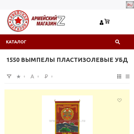
RU
КАТАЛОГ
1550 ВЫМПЕЛЫ ПЛАСТИЗОЛЕВЫЕ УБД