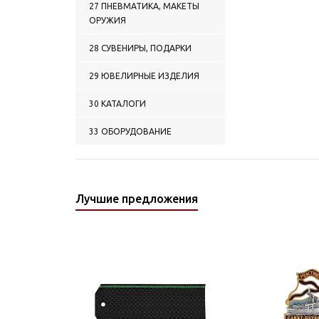
27 ПНЕВМАТИКА, МАКЕТЫ
ОРУЖИЯ
28 СУВЕНИРЫ, ПОДАРКИ
29 ЮВЕЛИРНЫЕ ИЗДЕЛИЯ
30 КАТАЛОГИ
33 ОБОРУДОВАНИЕ
Лучшие предложения