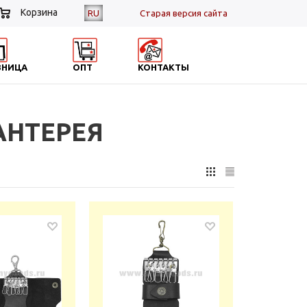
Корзина
RU
Cтарая версия сайта
ЗНИЦА
ОПТ
КОНТАКТЫ
АНТЕРЕЯ