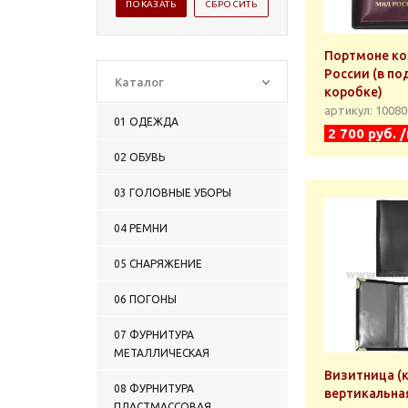
Портмоне к
России (в п
Каталог
коробке)
артикул: 1008
01 ОДЕЖДА
2 700 руб. 
02 ОБУВЬ
03 ГОЛОВНЫЕ УБОРЫ
04 РЕМНИ
05 СНАРЯЖЕНИЕ
06 ПОГОНЫ
07 ФУРНИТУРА
МЕТАЛЛИЧЕСКАЯ
Визитница (
08 ФУРНИТУРА
вертикальна
ПЛАСТМАССОВАЯ