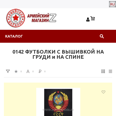
RU
КАТАЛОГ
0142 ФУТБОЛКИ С ВЫШИВКОЙ НА
ГРУДИ и НА СПИНЕ