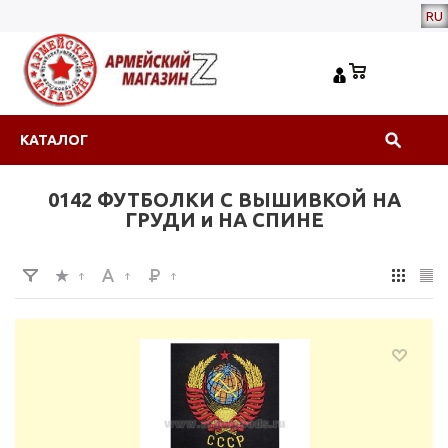
RU
КАТАЛОГ
0142 ФУТБОЛКИ С ВЫШИВКОЙ НА
ГРУДИ и НА СПИНЕ