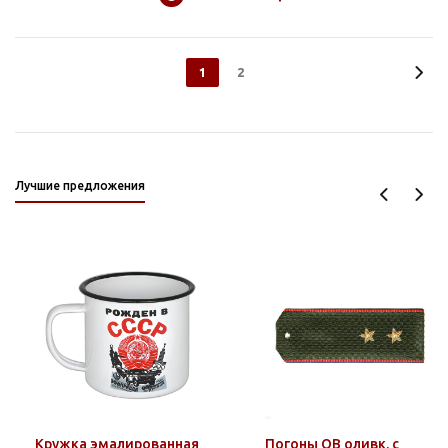
1
2
Лучшие предложения
Кружка эмалированная
Погоны ОВ оливк. с