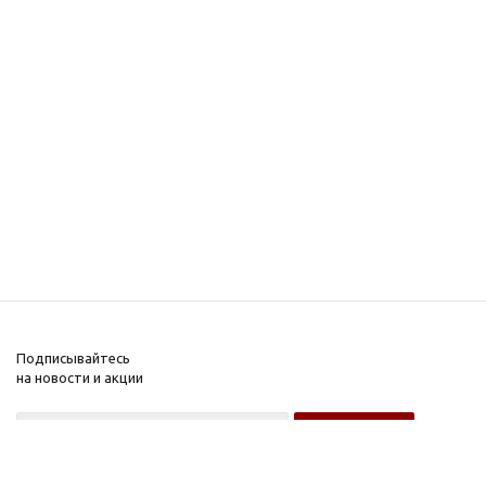
Подписывайтесь
на новости и акции