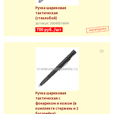
Ручка шариковая
тактическая
(стеклобой)
артикул: 26040014АМ
700 руб. /шт
Ручка шариковая
тактическая с
фонариком и ножом (в
комплекте стержень и 2
батарейки)