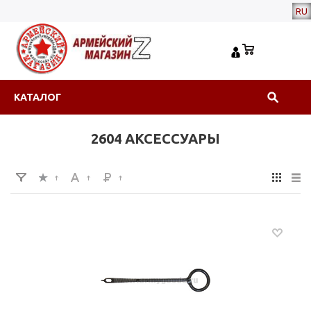
RU
КАТАЛОГ
2604 АКСЕССУАРЫ