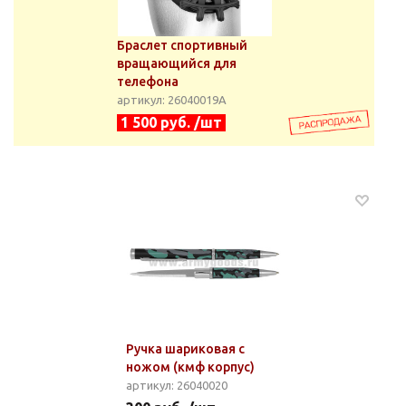
Браслет спортивный
вращающийся для
телефона
артикул: 26040019А
1 500 руб. /шт
Ручка шариковая с
ножом (кмф корпус)
артикул: 26040020