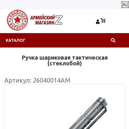
RU
КАТАЛОГ
Ручка шариковая тактическая
(стеклобой)
Артикул: 26040014АМ