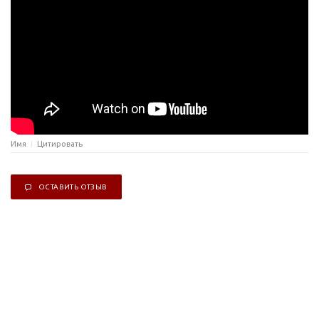
Имя
Цитировать
ОСТАВИТЬ ОТЗЫВ