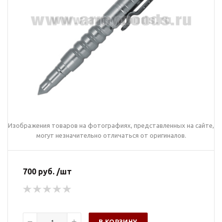
Изображения товаров на фотографиях, представленных на сайте,
могут незначительно отличаться от оригиналов.
700 руб. /шт
В КОРЗИНУ