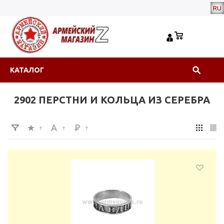
RU
КАТАЛОГ
2902 ПЕРСТНИ И КОЛЬЦА ИЗ СЕРЕБРА