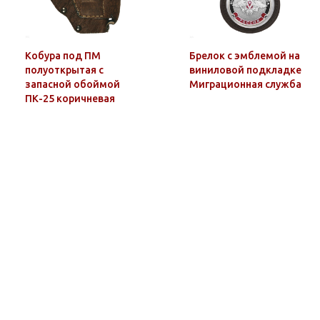
Кобура под ПМ
Брелок с эмблемой на
полуоткрытая с
виниловой подкладке
запасной обоймой
Миграционная служба
ПК-25 коричневая