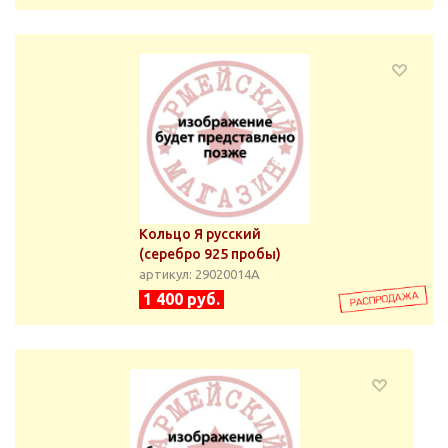
Кольцо Я русский
(серебро 925 пробы)
артикул: 29020014А
1 400 руб.