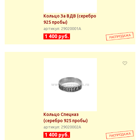
Кольцо За ВДВ (серебро
925 пробы)
артикул: 29020001А
1 400 руб.
Кольцо Спецназ
(серебро 925 пробы)
артикул: 29020002А
1 400 руб.