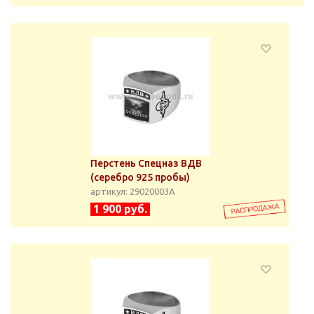
Перстень Спецназ ВДВ
(серебро 925 пробы)
артикул: 29020003А
1 900 руб.