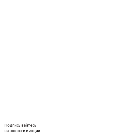
Подписывайтесь
на новости и акции