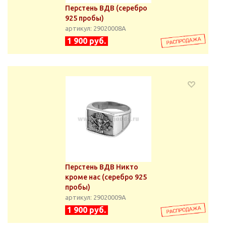
Перстень ВДВ (серебро
925 пробы)
артикул: 29020008А
1 900 руб.
Перстень ВДВ Никто
кроме нас (серебро 925
пробы)
артикул: 29020009А
1 900 руб.