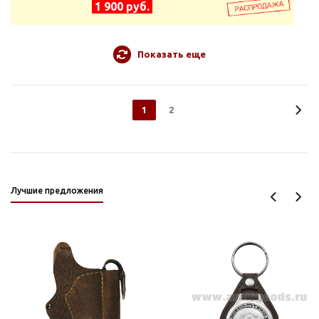
1 900 руб.
Показать еще
1
2
Лучшие предложения