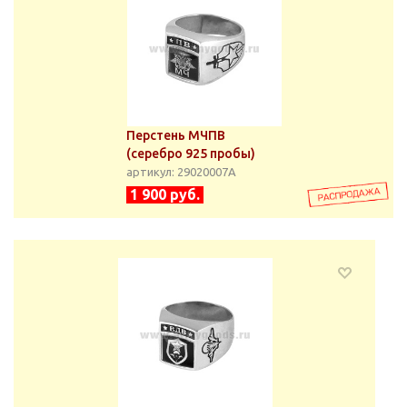
Перстень МЧПВ
(серебро 925 пробы)
артикул: 29020007А
1 900 руб.