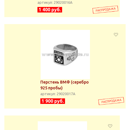
артикул: 29020016А
1 400 руб.
Перстень ВМФ (серебро
925 пробы)
артикул: 29020017А
1 900 руб.