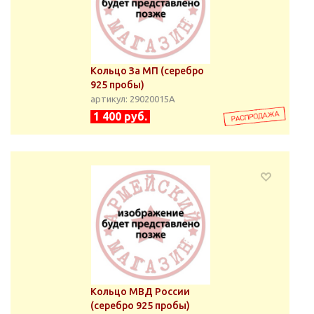
Кольцо За МП (серебро
925 пробы)
артикул: 29020015А
1 400 руб.
Кольцо МВД России
(серебро 925 пробы)