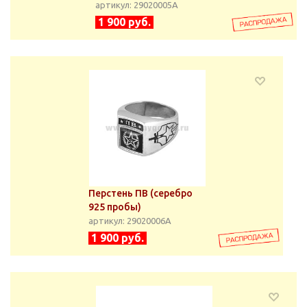
артикул: 29020005А
1 900 руб.
Перстень ПВ (серебро
925 пробы)
артикул: 29020006А
1 900 руб.