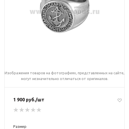
Изображения товаров на фотографиях, представленных на сайте,
могут незначительно отличаться от оригиналов.
1 900 руб./шт
Размер