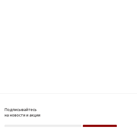
Подписывайтесь
на новости и акции