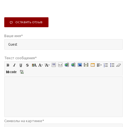
ОСТАВИТЬ ОТЗЫВ
Ваше имя
*
Текст сообщения
*
Символы на картинке
*