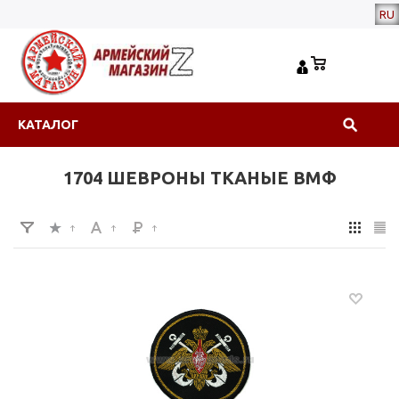
RU
КАТАЛОГ
1704 ШЕВРОНЫ ТКАНЫЕ ВМФ