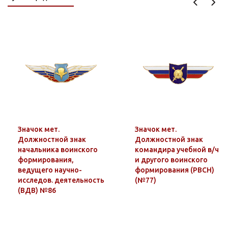
Значок мет.
Значок мет.
Должностной знак
Должностной знак
начальника воинского
командира учебной в/ч
формирования,
и другого воинского
ведущего научно-
формирования (РВСН)
исследов. деятельность
(№77)
(ВДВ) №86