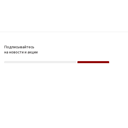
Подписывайтесь
на новости и акции
Оптовому покупателю