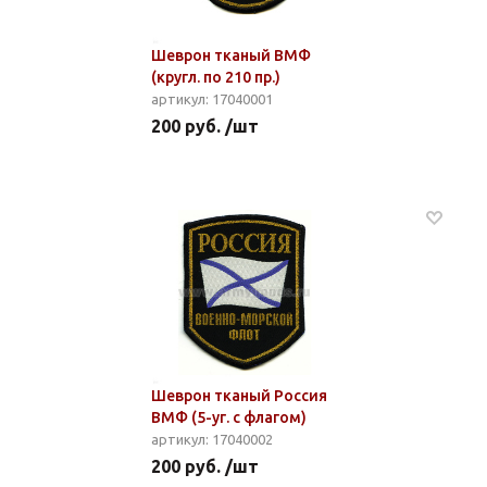
Шеврон тканый ВМФ
(кругл. по 210 пр.)
артикул: 17040001
200 руб. /шт
Шеврон тканый Россия
ВМФ (5-уг. с флагом)
артикул: 17040002
200 руб. /шт