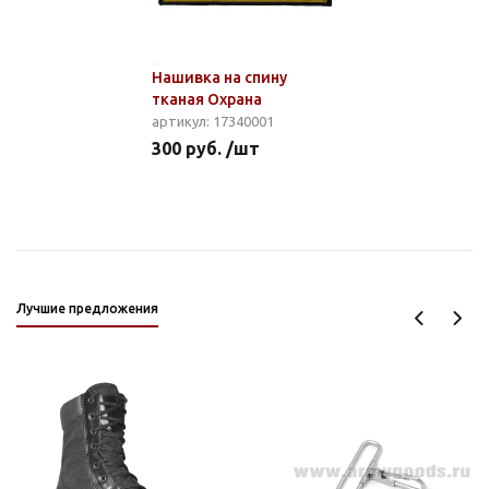
Нашивка на спину
тканая Охрана
артикул: 17340001
300 руб. /шт
Лучшие предложения