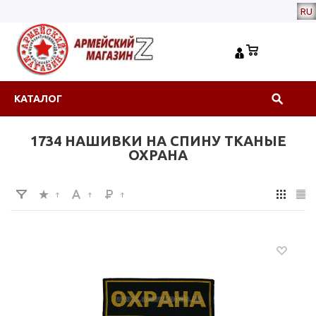
RU
КАТАЛОГ
1734 НАШИВКИ НА СПИНУ ТКАНЫЕ
ОХРАНА