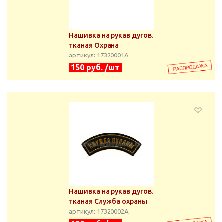
Нашивка на рукав дугов.
тканая Охрана
артикул: 17320001А
150 руб. /шт
Нашивка на рукав дугов.
тканая Служба охраны
артикул: 17320002А