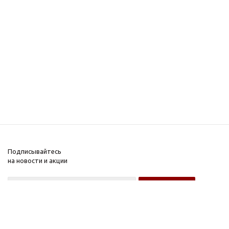
Подписывайтесь
на новости и акции