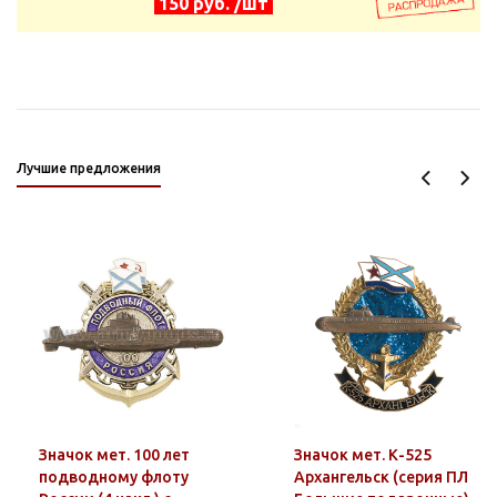
150 руб. /шт
Лучшие предложения
Значок мет. 100 лет
Значок мет. К-525
подводному флоту
Архангельск (серия ПЛ