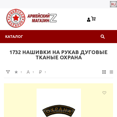
RU
КАТАЛОГ
1732 НАШИВКИ НА РУКАВ ДУГОВЫЕ
ТКАНЫЕ ОХРАНА