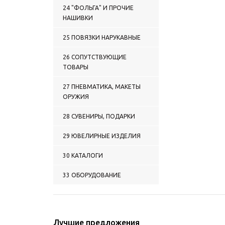
рыбалка
24 "ФОЛЬГА" И ПРОЧИЕ
2124 МЕДАЛИ Прочие
НАШИВКИ
категории
2125 МЕДАЛИ СНГ
25 ПОВЯЗКИ НАРУКАВНЫЕ
26 СОПУТСТВУЮЩИЕ
ТОВАРЫ
27 ПНЕВМАТИКА, МАКЕТЫ
ОРУЖИЯ
28 СУВЕНИРЫ, ПОДАРКИ
29 ЮВЕЛИРНЫЕ ИЗДЕЛИЯ
30 КАТАЛОГИ
33 ОБОРУДОВАНИЕ
Лучшие предложения