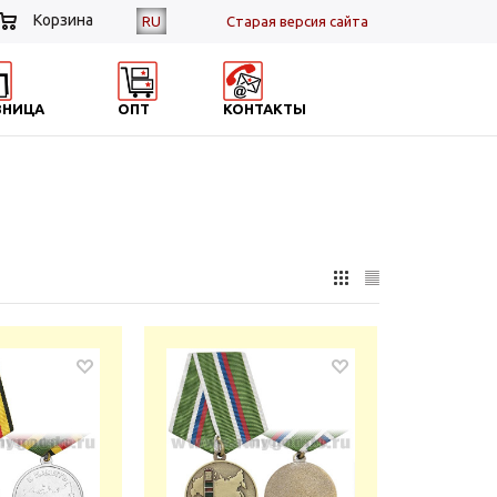
Корзина
RU
Cтарая версия сайта
ЗНИЦА
ОПТ
КОНТАКТЫ