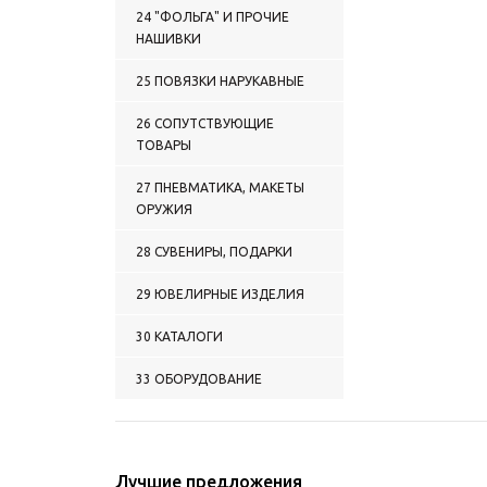
24 "ФОЛЬГА" И ПРОЧИЕ
НАШИВКИ
25 ПОВЯЗКИ НАРУКАВНЫЕ
26 СОПУТСТВУЮЩИЕ
ТОВАРЫ
27 ПНЕВМАТИКА, МАКЕТЫ
ОРУЖИЯ
28 СУВЕНИРЫ, ПОДАРКИ
29 ЮВЕЛИРНЫЕ ИЗДЕЛИЯ
30 КАТАЛОГИ
33 ОБОРУДОВАНИЕ
Лучшие предложения