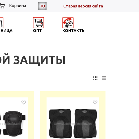
Корзина
RU
Cтарая версия сайта
ЗНИЦА
ОПТ
КОНТАКТЫ
ОЙ ЗАЩИТЫ