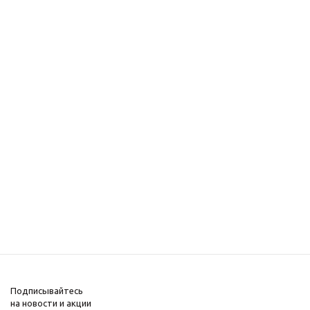
Подписывайтесь
на новости и акции