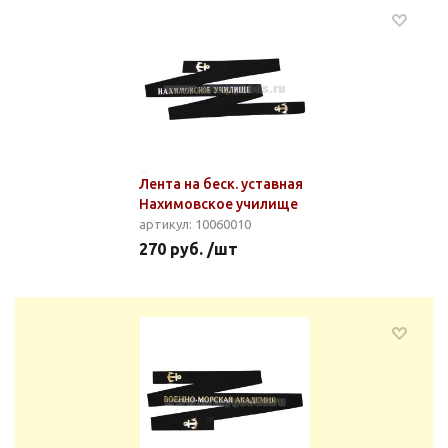
Лента на беск. уставная
Нахимовское училище
артикул: 10060010
270 руб. /шт