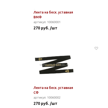
Лента на беск. уставная
ВМФ
артикул: 10060001
270 руб. /шт
Лента на беск. уставная
СФ
артикул: 10060002
270 руб. /шт