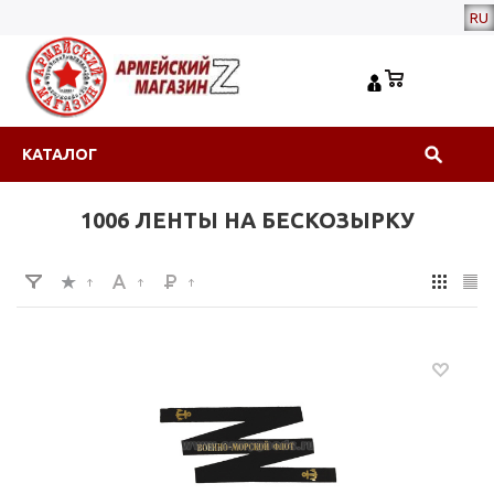
RU
КАТАЛОГ
1006 ЛЕНТЫ НА БЕСКОЗЫРКУ