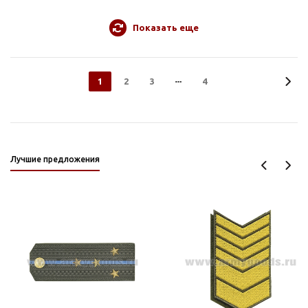
Показать еще
1
2
3
4
Лучшие предложения