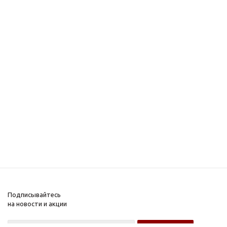
Подписывайтесь
на новости и акции