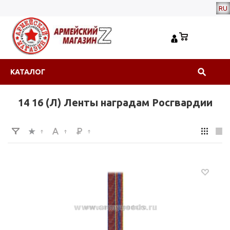
RU
КАТАЛОГ
14 16 (Л) Ленты наградам Росгвардии