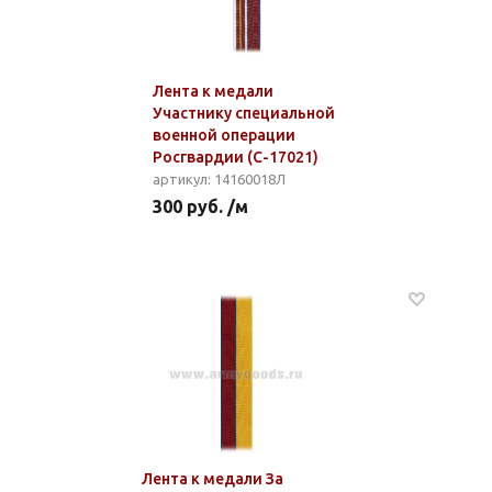
Лента к медали
Участнику специальной
военной операции
Росгвардии (С-17021)
артикул: 14160018Л
300 руб. /м
Лента к медали За