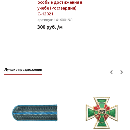
особые достижения в
учебе (Росгвардия)
С-12021
артикул: 14160019Л
300 руб. /м
Лучшие предложения