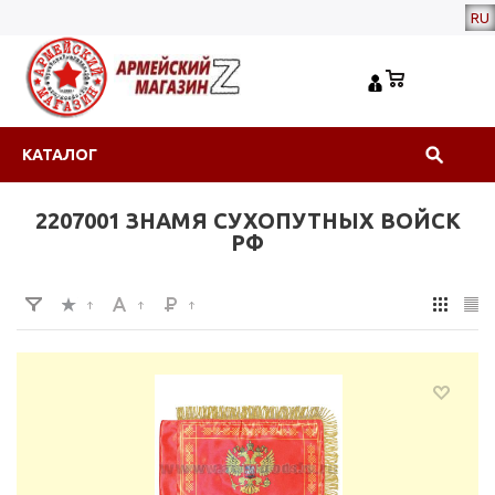
RU
КАТАЛОГ
2207001 ЗНАМЯ СУХОПУТНЫХ ВОЙСК
РФ