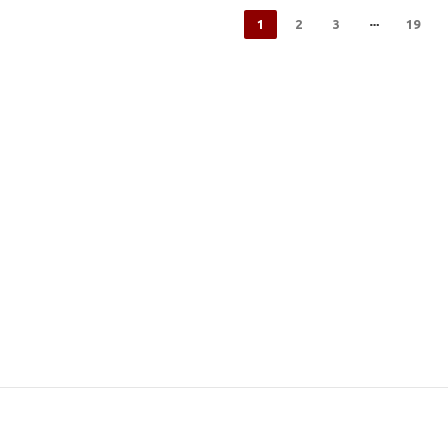
1
2
3
19