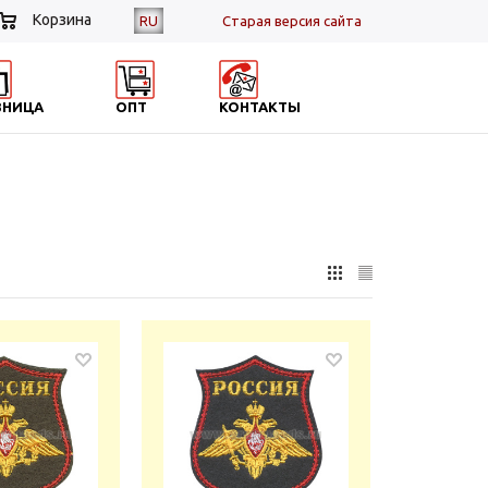
Корзина
RU
Cтарая версия сайта
ЗНИЦА
ОПТ
КОНТАКТЫ