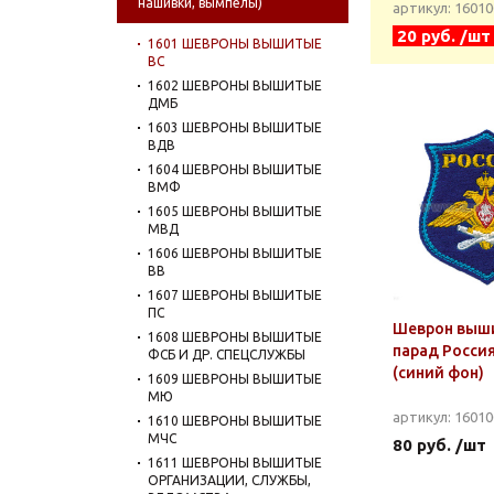
нашивки, вымпелы)
артикул: 1601
20 руб. /шт
1601 ШЕВРОНЫ ВЫШИТЫЕ
ВС
1602 ШЕВРОНЫ ВЫШИТЫЕ
ДМБ
1603 ШЕВРОНЫ ВЫШИТЫЕ
ВДВ
1604 ШЕВРОНЫ ВЫШИТЫЕ
ВМФ
1605 ШЕВРОНЫ ВЫШИТЫЕ
МВД
1606 ШЕВРОНЫ ВЫШИТЫЕ
ВВ
1607 ШЕВРОНЫ ВЫШИТЫЕ
ПС
Шеврон выши
1608 ШЕВРОНЫ ВЫШИТЫЕ
парад Росси
ФСБ И ДР. СПЕЦСЛУЖБЫ
(синий фон)
1609 ШЕВРОНЫ ВЫШИТЫЕ
МЮ
артикул: 1601
1610 ШЕВРОНЫ ВЫШИТЫЕ
МЧС
80 руб. /шт
1611 ШЕВРОНЫ ВЫШИТЫЕ
ОРГАНИЗАЦИИ, СЛУЖБЫ,