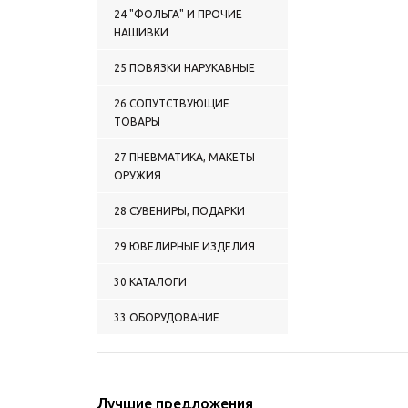
24 "ФОЛЬГА" И ПРОЧИЕ
НАШИВКИ
25 ПОВЯЗКИ НАРУКАВНЫЕ
26 СОПУТСТВУЮЩИЕ
ТОВАРЫ
27 ПНЕВМАТИКА, МАКЕТЫ
ОРУЖИЯ
28 СУВЕНИРЫ, ПОДАРКИ
29 ЮВЕЛИРНЫЕ ИЗДЕЛИЯ
30 КАТАЛОГИ
33 ОБОРУДОВАНИЕ
Лучшие предложения