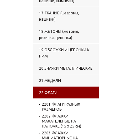
нашивки, вымпелы)
17 ТКАНЫЕ (шевроны,
нашивки)
18 ЖЕТОНЫ (жетоны,
резинки, цепочки)
19 ОБЛОЖКИ И ЦЕПОЧКИ К
НИМ
20 ЗНАЧКИ МЕТАЛЛИЧЕСКИЕ
21 МЕДАЛИ
22 ФЛАГИ
2201 ФЛАГИ РАЗНЫХ
РАЗМЕРОВ
2202 ФЛАЖКИ
МАХАТЕЛЬНЫЕ НА
ПАЛОЧКЕ (15 х 25 см)
2203 ФЛАЖКИ
МИНИАТЮРНЫЕ НА