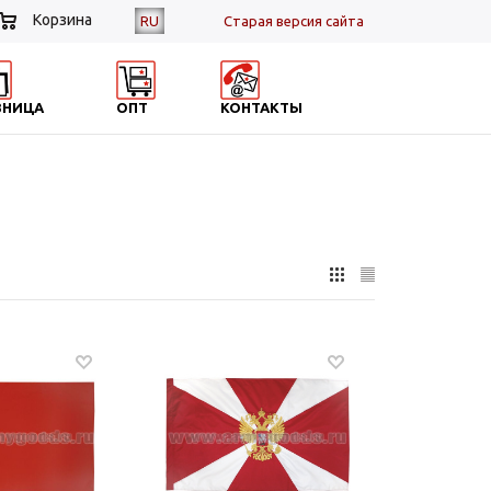
Корзина
RU
Cтарая версия сайта
ЗНИЦА
ОПТ
КОНТАКТЫ