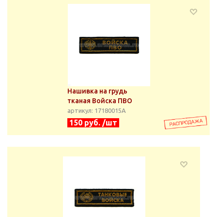
Нашивка на грудь
тканая Войска ПВО
артикул: 17180015А
150 руб. /шт