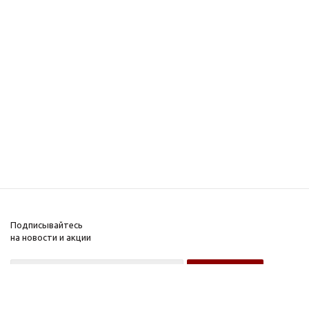
Подписывайтесь
на новости и акции