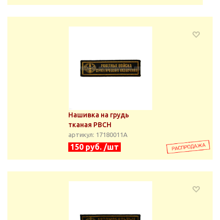
Нашивка на грудь
тканая РВСН
артикул: 17180011А
150 руб. /шт