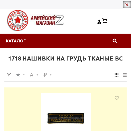
RU
КАТАЛОГ
1718 НАШИВКИ НА ГРУДЬ ТКАНЫЕ ВС