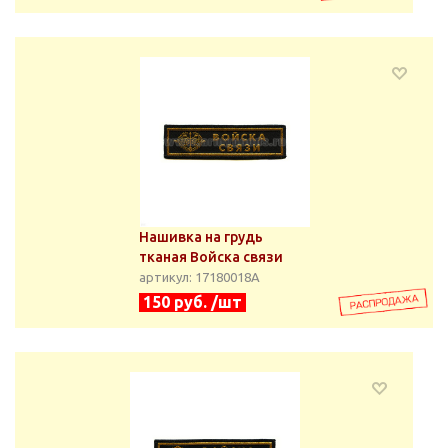
Нашивка на грудь
тканая Войска связи
артикул: 17180018А
150 руб. /шт