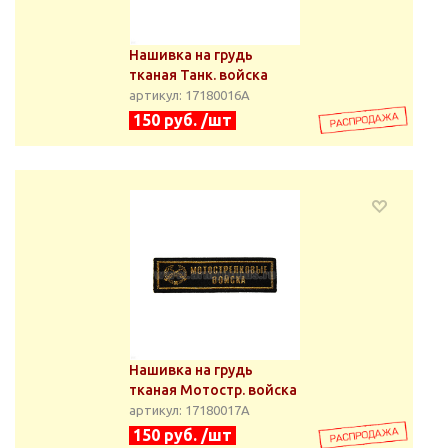
Нашивка на грудь
тканая Танк. войска
артикул: 17180016А
150 руб. /шт
Нашивка на грудь
тканая Мотостр. войска
артикул: 17180017А
150 руб. /шт