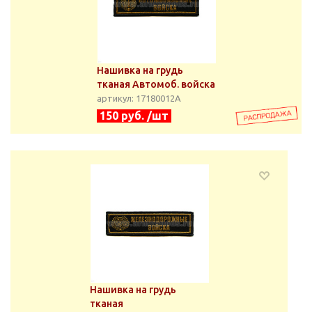
Нашивка на грудь
тканая Автомоб. войска
артикул: 17180012А
150 руб. /шт
Нашивка на грудь
тканая