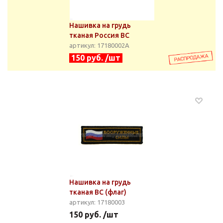
Нашивка на грудь
тканая Россия ВС
артикул: 17180002А
150 руб. /шт
Нашивка на грудь
тканая ВС (флаг)
артикул: 17180003
150 руб. /шт