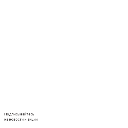
Подписывайтесь
на новости и акции