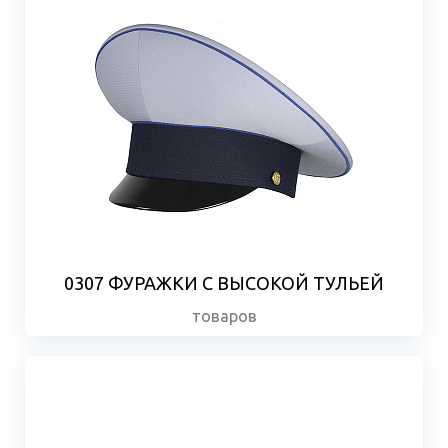
0307 ФУРАЖКИ С ВЫСОКОЙ ТУЛЬЕЙ
товаров