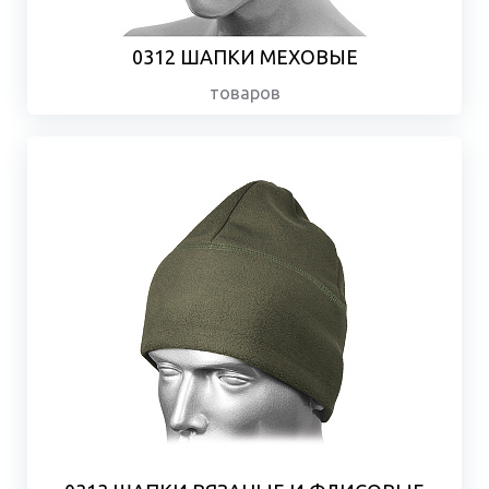
0312 ШАПКИ МЕХОВЫЕ
товаров