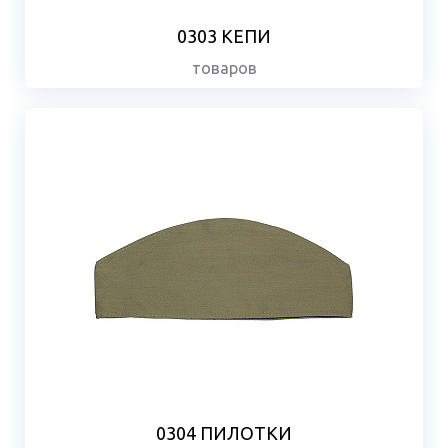
0303 КЕПИ
товаров
0304 ПИЛОТКИ