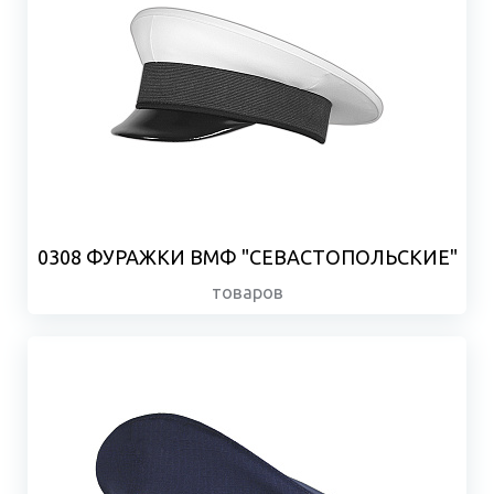
0308 ФУРАЖКИ ВМФ "СЕВАСТОПОЛЬСКИЕ"
товаров