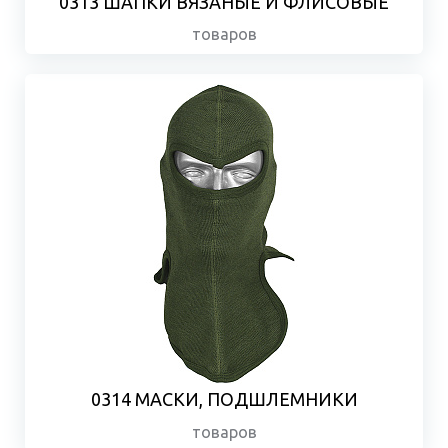
0313 ШАПКИ ВЯЗАНЫЕ И ФЛИСОВЫЕ
товаров
0314 МАСКИ, ПОДШЛЕМНИКИ
товаров