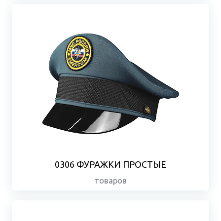
0306 ФУРАЖКИ ПРОСТЫЕ
товаров