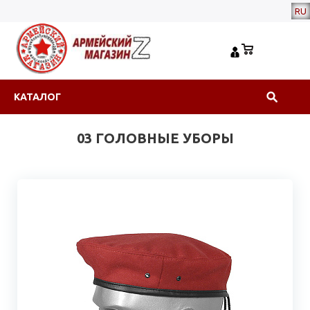
RU
КАТАЛОГ
03 ГОЛОВНЫЕ УБОРЫ