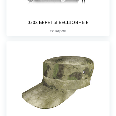
0302 БЕРЕТЫ БЕСШОВНЫЕ
товаров