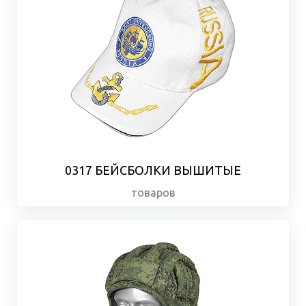
0317 БЕЙСБОЛКИ ВЫШИТЫЕ
товаров