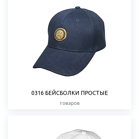
0316 БЕЙСБОЛКИ ПРОСТЫЕ
товаров