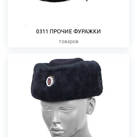
0311 ПРОЧИЕ ФУРАЖКИ
товаров