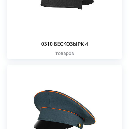
0310 БЕСКОЗЫРКИ
товаров