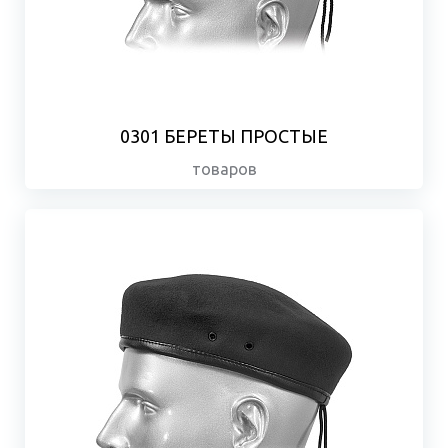
0301 БЕРЕТЫ ПРОСТЫЕ
товаров