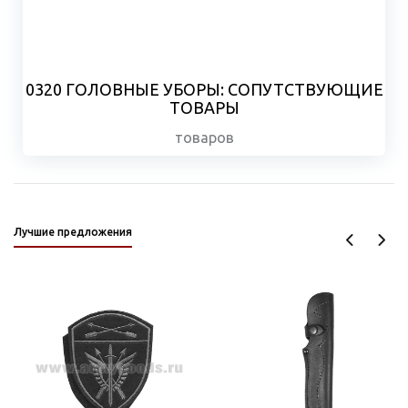
0320 ГОЛОВНЫЕ УБОРЫ: СОПУТСТВУЮЩИЕ
ТОВАРЫ
товаров
Лучшие предложения