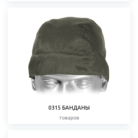
0315 БАНДАНЫ
товаров