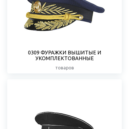
0309 ФУРАЖКИ ВЫШИТЫЕ И
УКОМПЛЕКТОВАННЫЕ
товаров