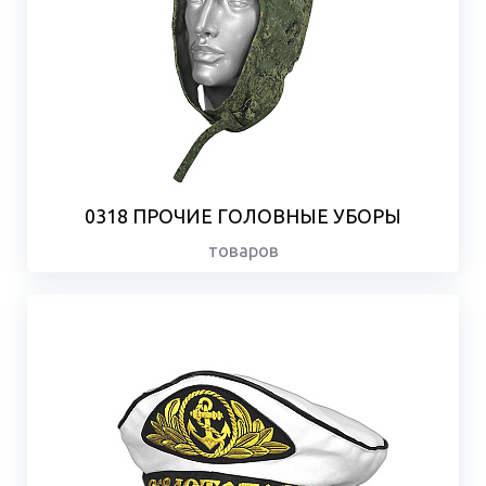
0318 ПРОЧИЕ ГОЛОВНЫЕ УБОРЫ
товаров