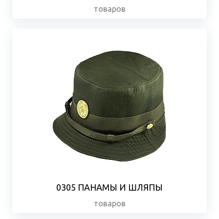
товаров
0305 ПАНАМЫ И ШЛЯПЫ
товаров