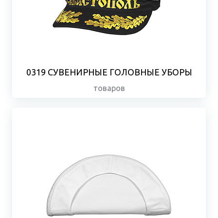
0319 СУВЕНИРНЫЕ ГОЛОВНЫЕ УБОРЫ
товаров