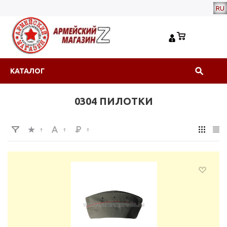
RU
КАТАЛОГ
0304 ПИЛОТКИ