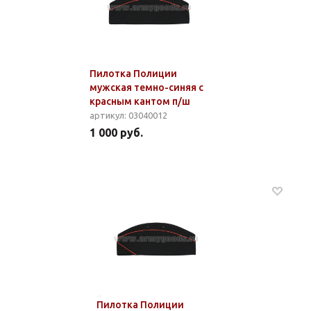
Пилотка Полиции
мужская темно-синяя с
красным кантом п/ш
артикул: 03040012
1 000 руб.
Пилотка Полиции