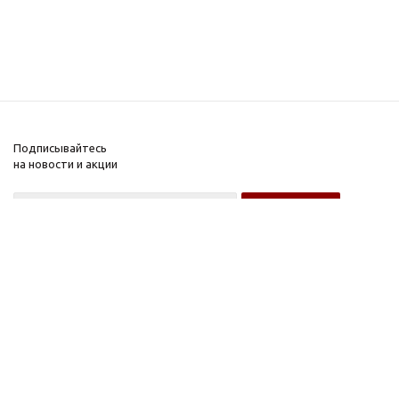
Подписывайтесь
на новости и акции
Оптовому покупателю