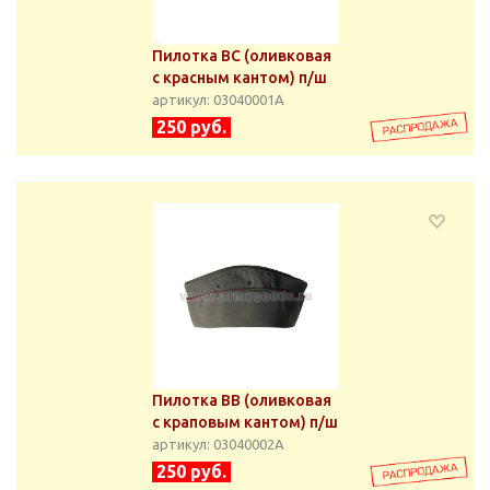
Пилотка ВС (оливковая
с красным кантом) п/ш
артикул: 03040001А
250 руб.
Пилотка ВВ (оливковая
с краповым кантом) п/ш
артикул: 03040002А
250 руб.