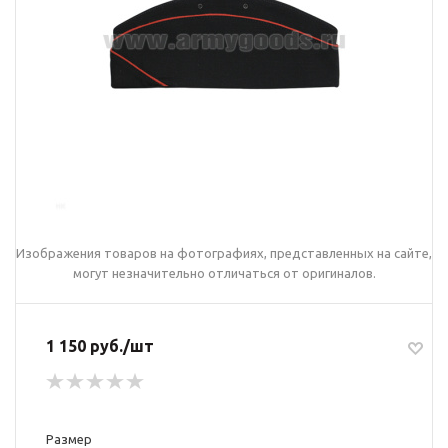
Изображения товаров на фотографиях, представленных на сайте,
могут незначительно отличаться от оригиналов.
1 150 руб./шт
Размер