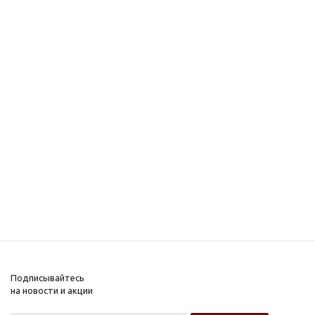
Подписывайтесь
на новости и акции