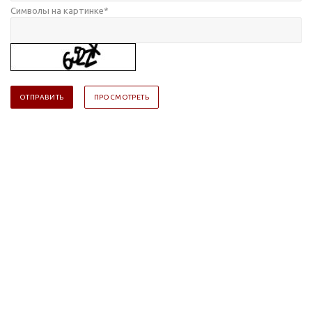
Символы на картинке
*