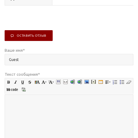
ОСТАВИТЬ ОТЗЫВ
Ваше имя
*
Текст сообщения
*