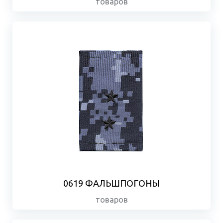
товаров
0619 ФАЛЬШПОГОНЫ
товаров