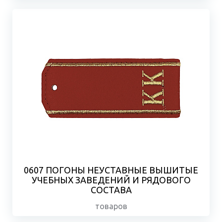
0607 ПОГОНЫ НЕУСТАВНЫЕ ВЫШИТЫЕ
УЧЕБНЫХ ЗАВЕДЕНИЙ И РЯДОВОГО
СОСТАВА
товаров