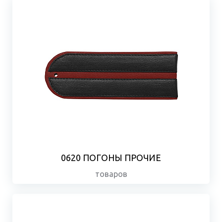
0620 ПОГОНЫ ПРОЧИЕ
товаров