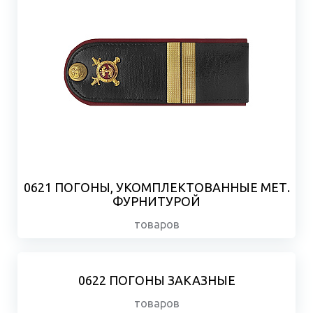
0621 ПОГОНЫ, УКОМПЛЕКТОВАННЫЕ МЕТ.
ФУРНИТУРОЙ
товаров
0622 ПОГОНЫ ЗАКАЗНЫЕ
товаров