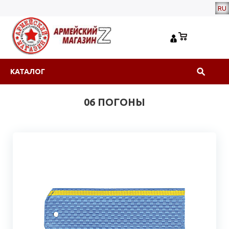
RU
КАТАЛОГ
06 ПОГОНЫ