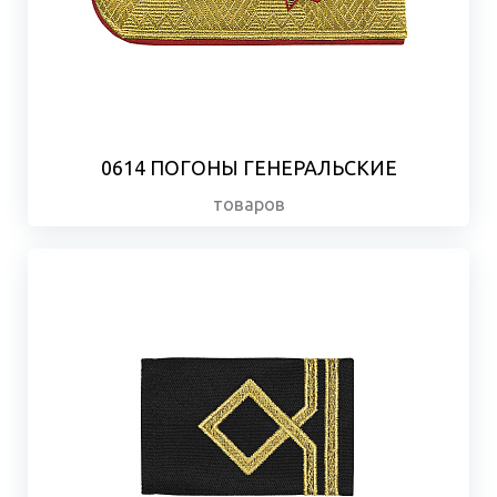
0614 ПОГОНЫ ГЕНЕРАЛЬСКИЕ
товаров