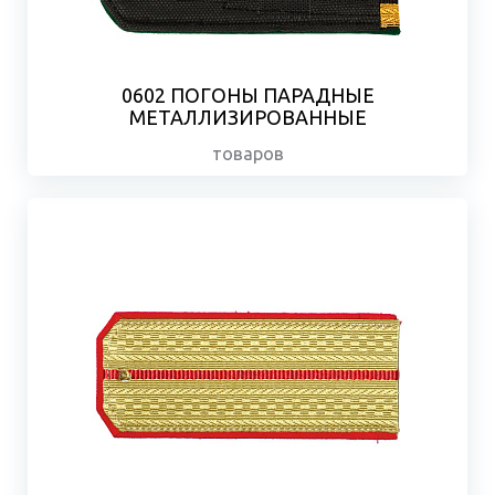
0602 ПОГОНЫ ПАРАДНЫЕ
МЕТАЛЛИЗИРОВАННЫЕ
товаров