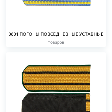
0601 ПОГОНЫ ПОВСЕДНЕВНЫЕ УСТАВНЫЕ
товаров