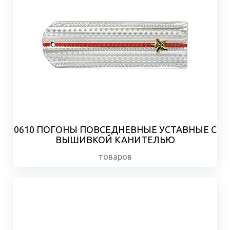
0610 ПОГОНЫ ПОВСЕДНЕВНЫЕ УСТАВНЫЕ С
ВЫШИВКОЙ КАНИТЕЛЬЮ
товаров