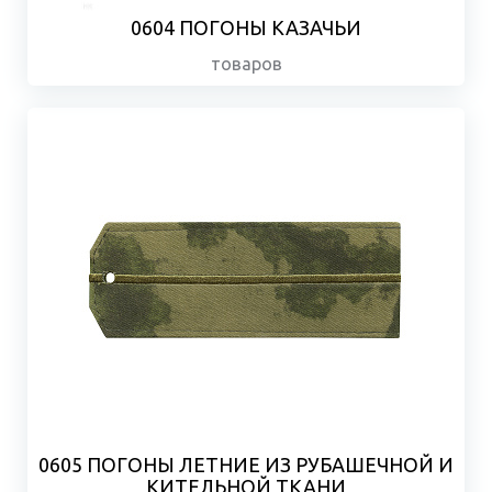
0604 ПОГОНЫ КАЗАЧЬИ
товаров
0605 ПОГОНЫ ЛЕТНИЕ ИЗ РУБАШЕЧНОЙ И
КИТЕЛЬНОЙ ТКАНИ