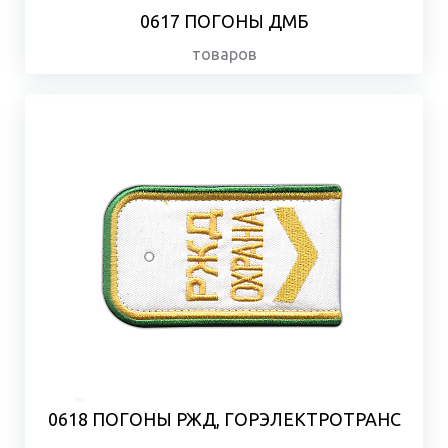
0617 ПОГОНЫ ДМБ
товаров
0618 ПОГОНЫ РЖД, ГОРЭЛЕКТРОТРАНС