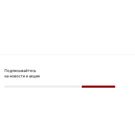
Подписывайтесь
на новости и акции