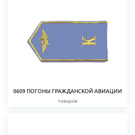
0609 ПОГОНЫ ГРАЖДАНСКОЙ АВИАЦИИ
товаров