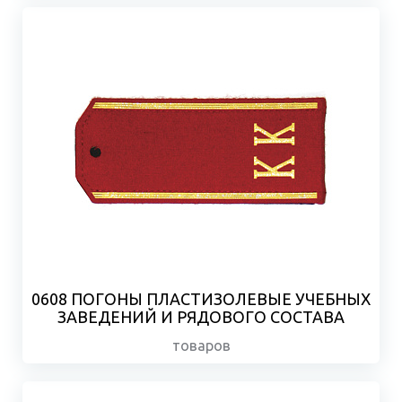
0608 ПОГОНЫ ПЛАСТИЗОЛЕВЫЕ УЧЕБНЫХ
ЗАВЕДЕНИЙ И РЯДОВОГО СОСТАВА
товаров