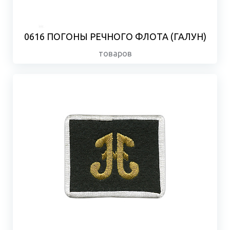
0616 ПОГОНЫ РЕЧНОГО ФЛОТА (ГАЛУН)
товаров