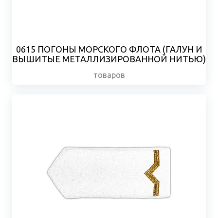
0615 ПОГОНЫ МОРСКОГО ФЛОТА (ГАЛУН И
ВЫШИТЫЕ МЕТАЛЛИЗИРОВАННОЙ НИТЬЮ)
товаров