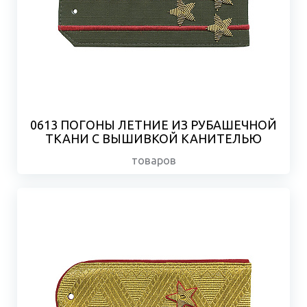
0613 ПОГОНЫ ЛЕТНИЕ ИЗ РУБАШЕЧНОЙ
ТКАНИ С ВЫШИВКОЙ КАНИТЕЛЬЮ
товаров