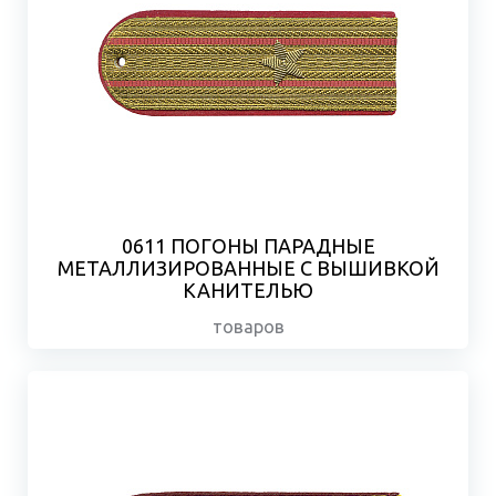
0611 ПОГОНЫ ПАРАДНЫЕ
МЕТАЛЛИЗИРОВАННЫЕ С ВЫШИВКОЙ
КАНИТЕЛЬЮ
товаров