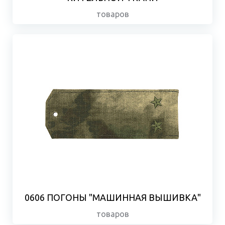
товаров
0606 ПОГОНЫ "МАШИННАЯ ВЫШИВКА"
товаров