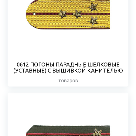
0612 ПОГОНЫ ПАРАДНЫЕ ШЕЛКОВЫЕ
(УСТАВНЫЕ) С ВЫШИВКОЙ КАНИТЕЛЬЮ
товаров