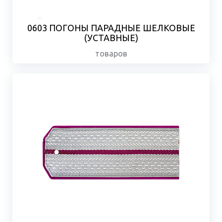
0603 ПОГОНЫ ПАРАДНЫЕ ШЕЛКОВЫЕ
(УСТАВНЫЕ)
товаров