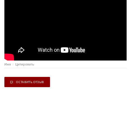
Имя
Цитировать
ОСТАВИТЬ ОТЗЫВ