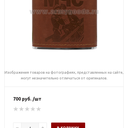
Изображения товаров на фотографиях, представленных на сайте,
могут незначительно отличаться от оригиналов.
700 руб. /шт
В КОРЗИНУ