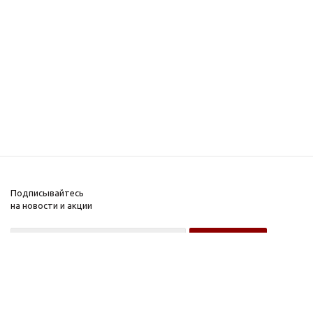
Подписывайтесь
на новости и акции