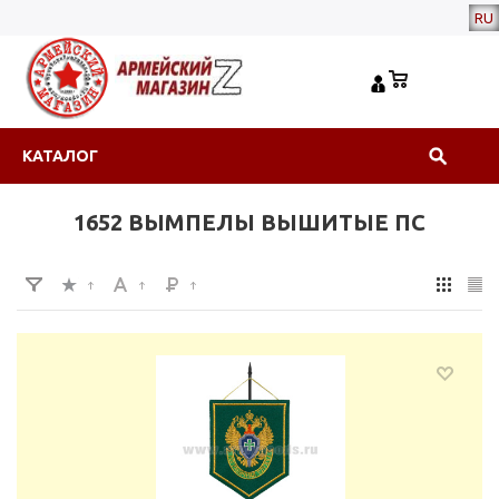
RU
КАТАЛОГ
1652 ВЫМПЕЛЫ ВЫШИТЫЕ ПС