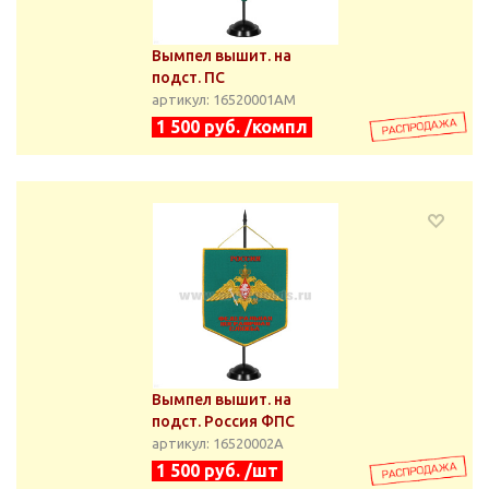
Вымпел вышит. на
подст. ПС
артикул: 16520001АМ
1 500 руб. /компл
Вымпел вышит. на
подст. Россия ФПС
артикул: 16520002А
1 500 руб. /шт