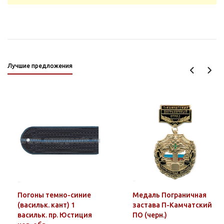
Лучшие предложения
Погоны темно-синие
Медаль Пограничная
(васильк. кант) 1
застава П-Камчатский
васильк. пр. Юстиция
ПО (черн.)