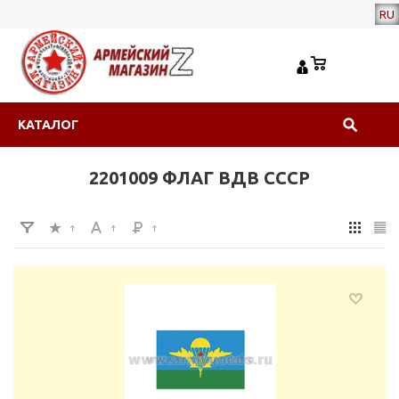
RU
КАТАЛОГ
2201009 ФЛАГ ВДВ СССР