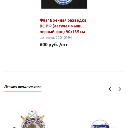
Флаг Военная разведка
ВС РФ (летучая мышь,
черный фон) 90х135 см
артикул: 22010394
600 руб. /шт
Лучшие предложения