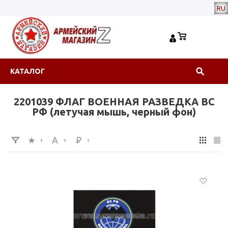
RU
КАТАЛОГ
2201039 ФЛАГ ВОЕННАЯ РАЗВЕДКА ВС
РФ (летучая мышь, черный фон)