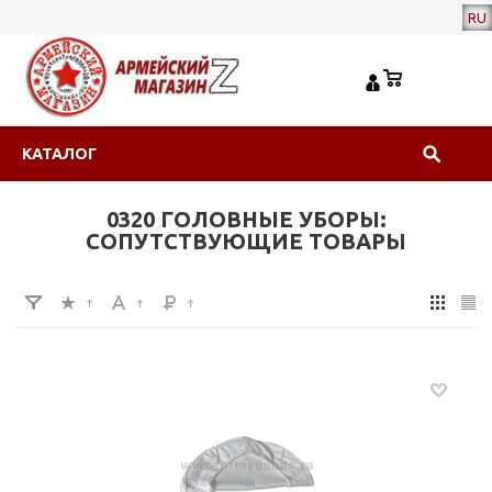
RU
КАТАЛОГ
0320 ГОЛОВНЫЕ УБОРЫ:
СОПУТСТВУЮЩИЕ ТОВАРЫ