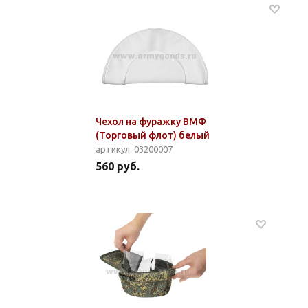
Чехол на фуражку ВМФ
(Торговый флот) белый
артикул: 03200007
560 руб.