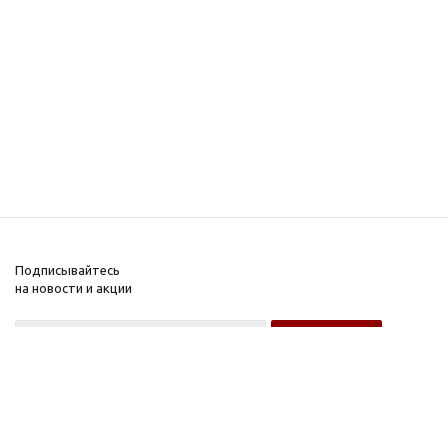
Подписывайтесь
на новости и акции