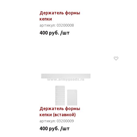
Держатель формы
кепки
артикул: 03200008
400 руб. /шт
Держатель формы
кепки (вставной)
артикул: 03200009
400 руб. /шт