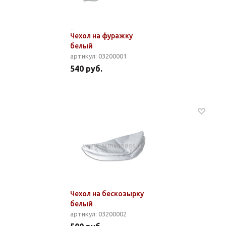
Чехол на фуражку
белый
артикул: 03200001
540 руб.
Чехол на бескозырку
белый
артикул: 03200002