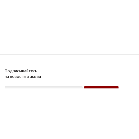
Подписывайтесь
на новости и акции