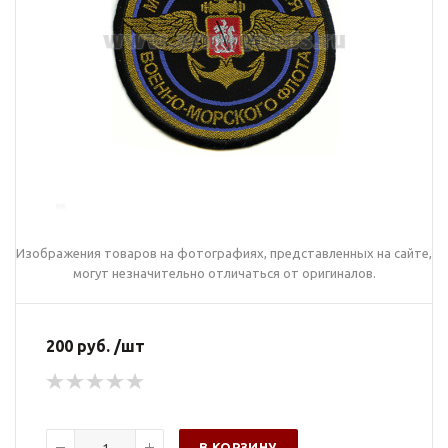
Изображения товаров на фотографиях, представленных на сайте,
могут незначительно отличаться от оригиналов.
200 руб. /шт
В КОРЗИНУ