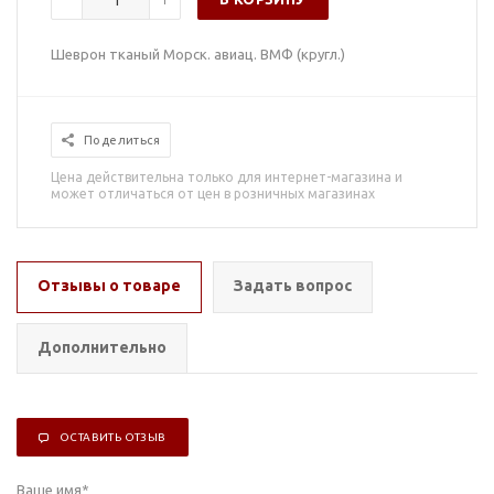
Шеврон тканый Морск. авиац. ВМФ (кругл.)
Поделиться
Цена действительна только для интернет-магазина и
может отличаться от цен в розничных магазинах
Отзывы о товаре
Задать вопрос
Дополнительно
ОСТАВИТЬ ОТЗЫВ
Ваше имя
*