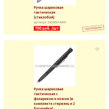
Ручка шариковая
тактическая
(стеклобой)
артикул: 26040014АМ
700 руб. /шт
Ручка шариковая
тактическая с
фонариком и ножом (в
комплекте стержень и 2
батарейки)