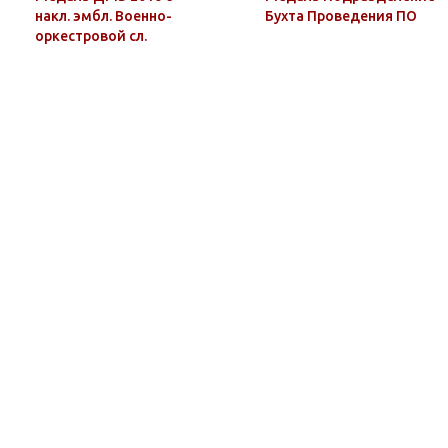
накл. эмбл. Военно-
Бухта Проведения ПО
оркестровой сл.