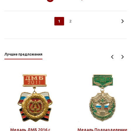
1
2
Лучшие предложения
Медаль ДМБ 2016 с
Медаль Подразделение