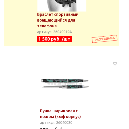
Браслет спортивный
вращающийся для
телефона
артикул: 26040019А
1 500 руб. /шт
Ручка шариковая с
ножом (кмф корпус)
артикул: 26040020