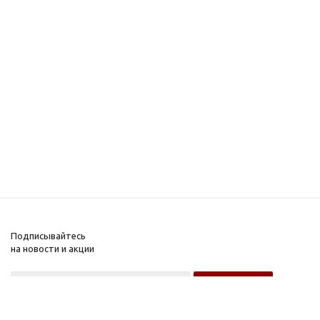
Подписывайтесь
на новости и акции