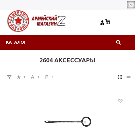
RU
КАТАЛОГ
2604 АКСЕССУАРЫ