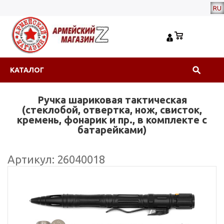
RU
КАТАЛОГ
Ручка шариковая тактическая
(стеклобой, отвертка, нож, свисток,
кремень, фонарик и пр., в комплекте с
батарейками)
Артикул: 26040018