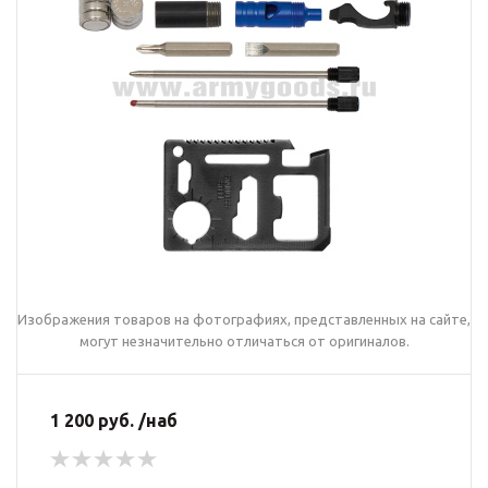
Изображения товаров на фотографиях, представленных на сайте,
могут незначительно отличаться от оригиналов.
1 200 руб. /наб