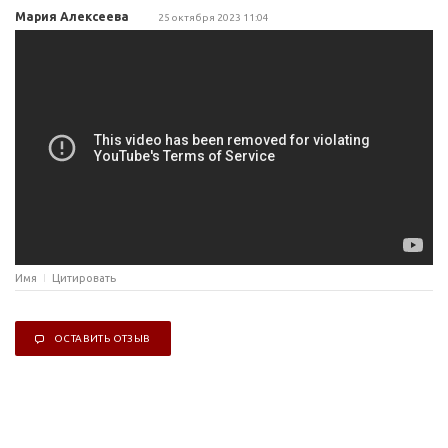
Мария Алексеева
25 октября 2023 11:04
Имя
Цитировать
ОСТАВИТЬ ОТЗЫВ