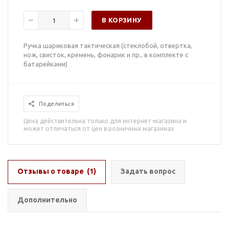
В КОРЗИНУ
Ручка шариковая тактическая (стеклобой, отвертка,
нож, свисток, кремень, фонарик и пр., в комплекте с
батарейками)
Поделиться
Цена действительна только для интернет-магазина и
может отличаться от цен в розничных магазинах
Отзывы о товаре
(1)
Задать вопрос
Дополнительно