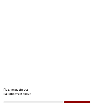
Подписывайтесь
на новости и акции