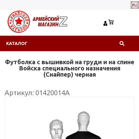
RU
КАТАЛОГ
Футболка с вышивкой на груди и на спине
Войска специального назначения
(Снайпер) черная
Артикул: 01420014А