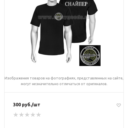
Изображения товаров на фотографиях, представленных на сайте,
могут незначительно отличаться от оригиналов.
300 руб./шт