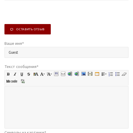
ОСТАВИТЬ ОТЗЫВ
Ваше имя
*
Текст сообщения
*
Символы на картинке
*