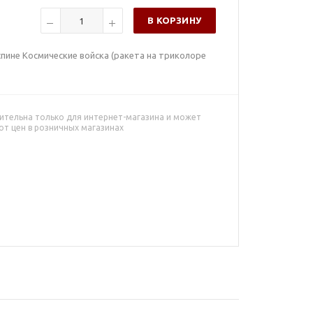
В КОРЗИНУ
спине Космические войска (ракета на триколоре
ительна только для интернет-магазина и может
от цен в розничных магазинах