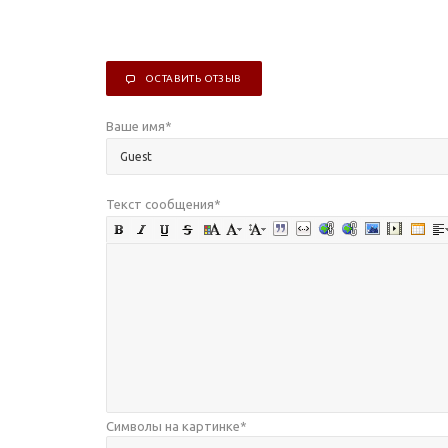
ОСТАВИТЬ ОТЗЫВ
Ваше имя
*
Текст сообщения
*
Символы на картинке
*