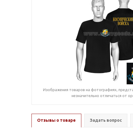
Изображения товаров на фотографиях, предста
незначительно отличаться от ор
Отзывы о товаре
Задать вопрос